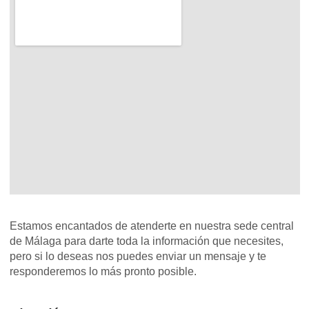
Estamos encantados de atenderte en nuestra sede central
de Málaga para darte toda la información que necesites,
pero si lo deseas nos puedes enviar un mensaje y te
responderemos lo más pronto posible.