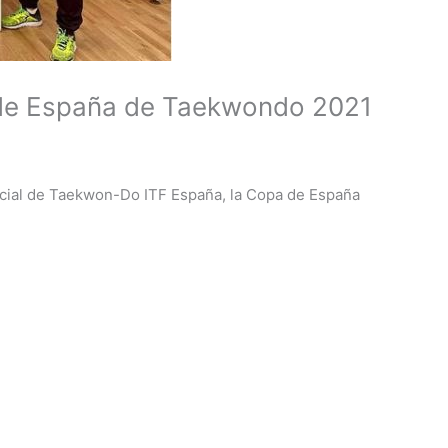
 de España de Taekwondo 2021
icial de Taekwon-Do ITF España, la Copa de España