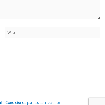
Web
al
Condiciones para subscripciones