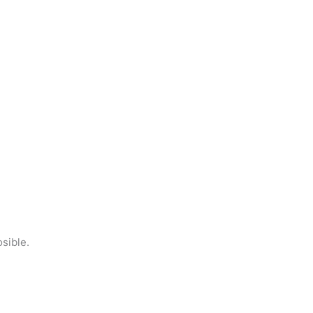
sible.