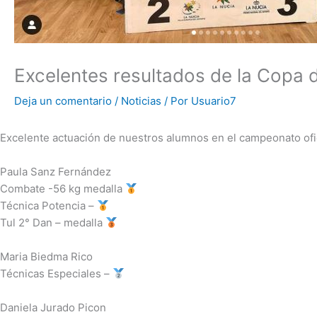
Excelentes resultados de la Copa
Deja un comentario
/
Noticias
/ Por
Usuario7
Excelente actuación de nuestros alumnos en el campeonato of
Paula Sanz Fernández
Combate -56 kg medalla
Técnica Potencia –
Tul 2° Dan – medalla
Maria Biedma Rico
Técnicas Especiales –
Daniela Jurado Picon