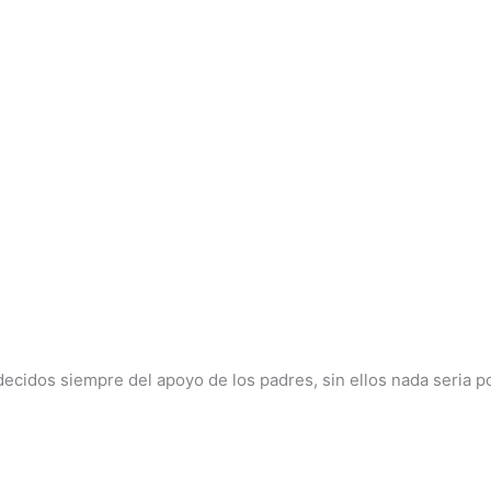
ecidos siempre del apoyo de los padres, sin ellos nada seria po