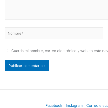
Nombre*
Guarda mi nombre, correo electrónico y web en este na
Facebook
Instagram
Correo elect