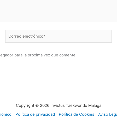
Correo
electrónico*
vegador para la próxima vez que comente.
Copyright © 2026 Invictus Taekwondo Málaga
rónico
Política de privacidad
Política de Cookies
Aviso Leg